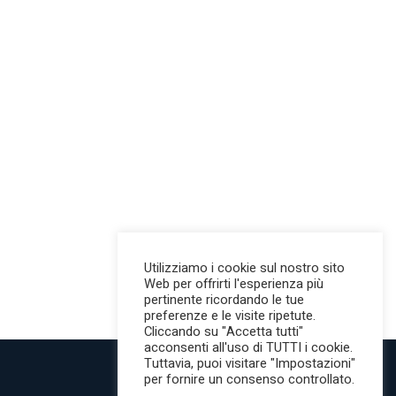
Utilizziamo i cookie sul nostro sito
Web per offrirti l'esperienza più
pertinente ricordando le tue
preferenze e le visite ripetute.
Cliccando su "Accetta tutti"
acconsenti all'uso di TUTTI i cookie.
Tuttavia, puoi visitare "Impostazioni"
per fornire un consenso controllato.