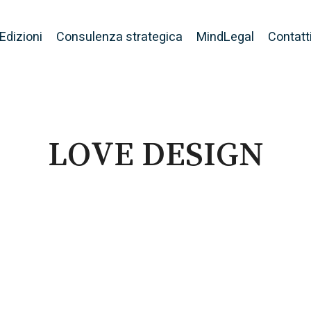
Edizioni
Consulenza strategica
MindLegal
Contatt
LOVE DESIGN