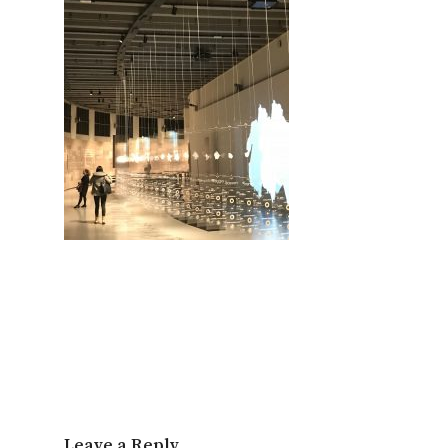
Leave a Reply