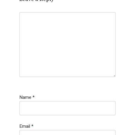
Name
*
Email
*