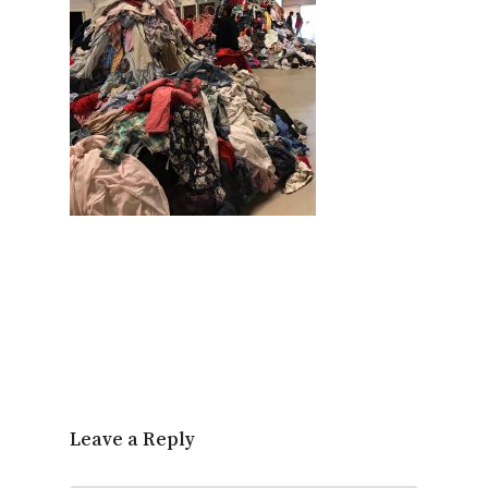
Leave a Reply