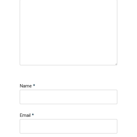
Name
*
Email
*