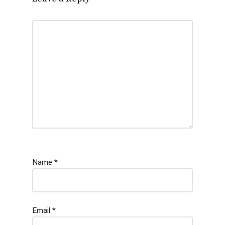
Name
*
Email
*