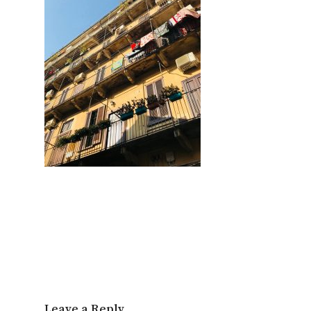
Leave a Reply