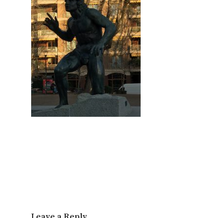
Leave a Reply