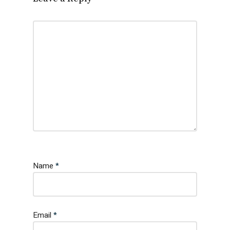
Name
*
Email
*