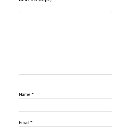
Name
*
Email
*