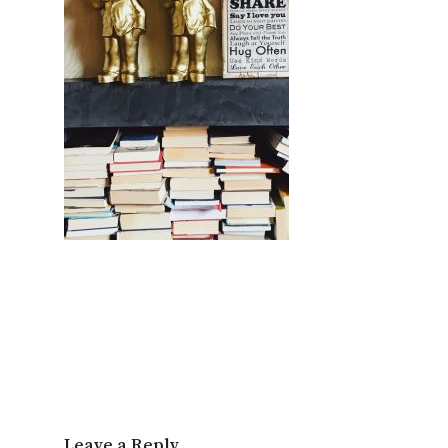
Leave a Reply