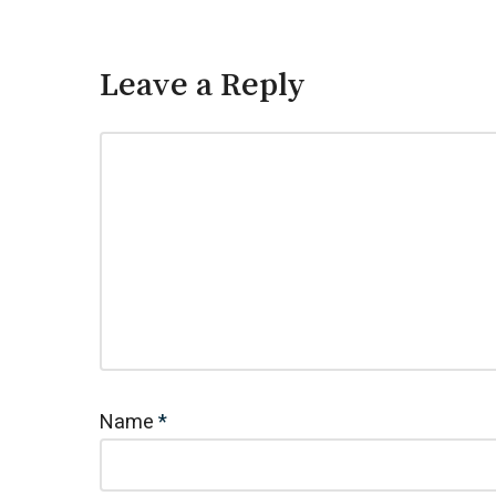
Leave a Reply
Name
*