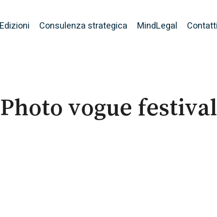
Edizioni
Consulenza strategica
MindLegal
Contatt
Photo vogue festival