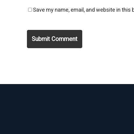
Save my name, email, and website in this 