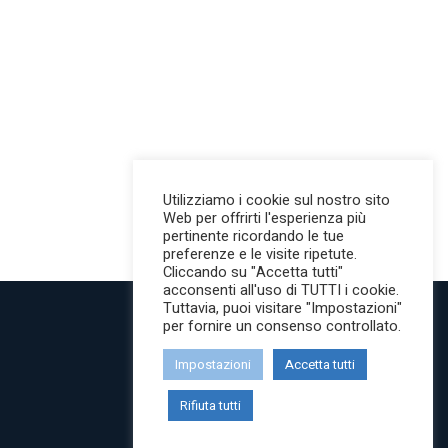
Utilizziamo i cookie sul nostro sito
Web per offrirti l'esperienza più
pertinente ricordando le tue
preferenze e le visite ripetute.
Cliccando su "Accetta tutti"
acconsenti all'uso di TUTTI i cookie.
Tuttavia, puoi visitare "Impostazioni"
per fornire un consenso controllato.
Impostazioni
Accetta tutti
Rifiuta tutti