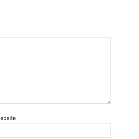
ebsite