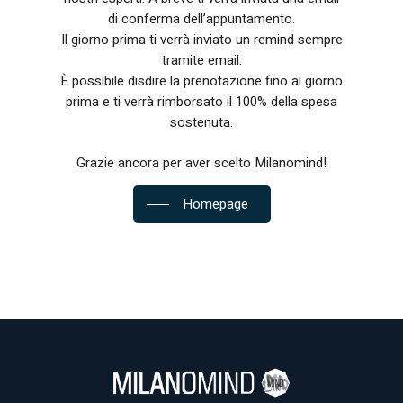
di conferma dell’appuntamento.
Il giorno prima ti verrà inviato un remind sempre
tramite email.
È possibile disdire la prenotazione fino al giorno
prima e ti verrà rimborsato il 100% della spesa
sostenuta.
Grazie ancora per aver scelto Milanomind!
Homepage