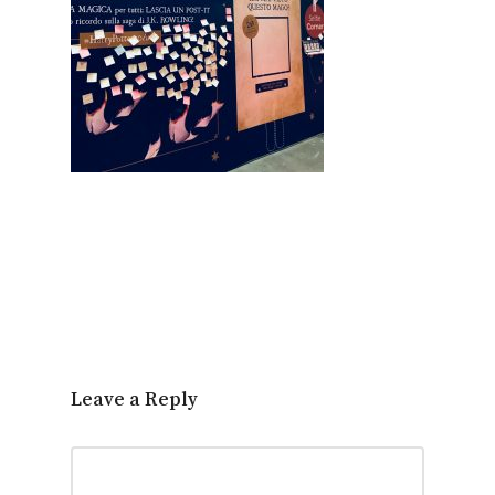
Leave a Reply