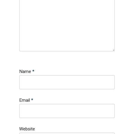
Name
*
Email
*
Website