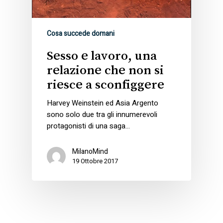
Cosa succede domani
Sesso e lavoro, una
relazione che non si
riesce a sconfiggere
Harvey Weinstein ed Asia Argento
sono solo due tra gli innumerevoli
protagonisti di una saga…
MilanoMind
19 Ottobre 2017