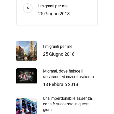
I migranti per me.
25 Giugno 2018
I migranti per me.
25 Giugno 2018
Migranti, dove finisce il
razzismo ed inizia il realismo.
13 Febbraio 2018
Una imperdonabile assenza,
cosa è successo in questi
giorni.