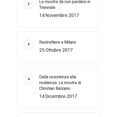
Le mostre da non perdere in
Triennale.
14 Novembre 2017
Rastrelliere a Milano
25 Ottobre 2017
Dalla resistenza alla
resilienza. La mostra di
Christian Balzano
14 Dicembre 2017