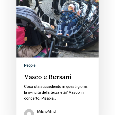
People
Vasco e Bersani
Cosa sta succedendo in questi giorni,
la rivincita della terza età? Vasco in
concerto, Pisapia…
MilanoMind