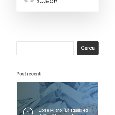
3 Luglio 2017
Cerca
Cerca
Post recenti
Libri a Milano, “La squillo ed il