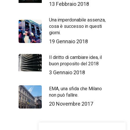
13 Febbraio 2018
Una imperdonabile assenza,
cosa è successo in questi
giorni.
19 Gennaio 2018
Il diritto di cambiare idea, il
buon proposito del 2018
3 Gennaio 2018
EMA, una sfida che Milano
non può fallire.
20 Novembre 2017