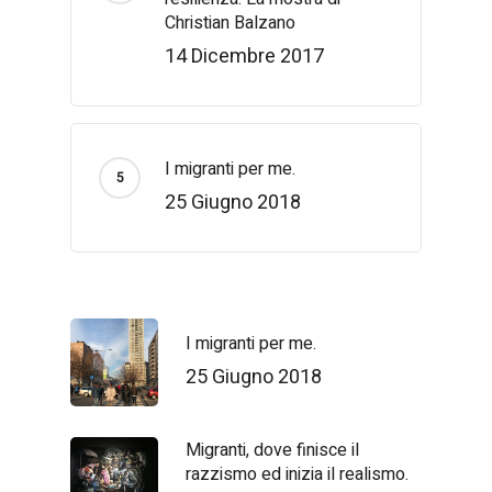
Christian Balzano
14 Dicembre 2017
I migranti per me.
25 Giugno 2018
I migranti per me.
25 Giugno 2018
Migranti, dove finisce il
razzismo ed inizia il realismo.