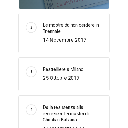
Le mostre da non perdere in
Triennale.
14 Novembre 2017
Rastrelliere a Milano
25 Ottobre 2017
Dalla resistenza alla
resilienza. La mostra di
Christian Balzano