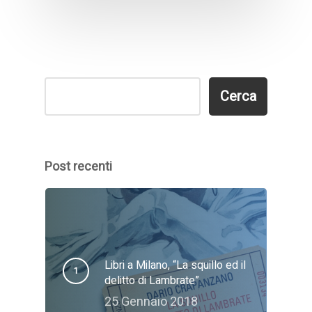
Cerca
Cerca
Post recenti
Libri a Milano, “La squillo ed il
delitto di Lambrate”
25 Gennaio 2018