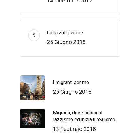
14 Dicembre 2017
I migranti per me.
25 Giugno 2018
I migranti per me.
25 Giugno 2018
Migranti, dove finisce il
razzismo ed inizia il realismo.
13 Febbraio 2018