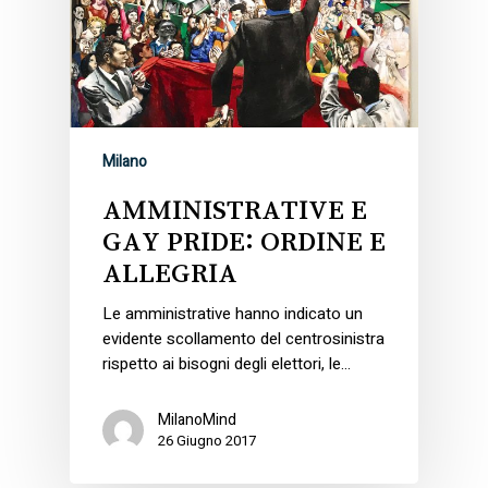
Milano
AMMINISTRATIVE E
GAY PRIDE: ORDINE E
ALLEGRIA
Le amministrative hanno indicato un
evidente scollamento del centrosinistra
rispetto ai bisogni degli elettori, le…
MilanoMind
26 Giugno 2017