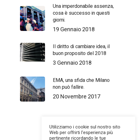
Una imperdonabile assenza,
cosa è successo in questi
giorni.
19 Gennaio 2018
Il diritto di cambiare idea, il
buon proposito del 2018
3 Gennaio 2018
EMA, una sfida che Milano
non può fallire.
20 Novembre 2017
Utilizziamo i cookie sul nostro sito
Web per offrirti l'esperienza più
pertinente ricordando le tue