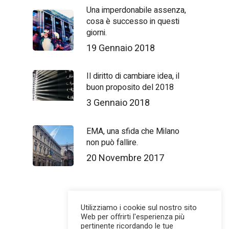
Una imperdonabile assenza,
cosa è successo in questi
giorni.
19 Gennaio 2018
Il diritto di cambiare idea, il
buon proposito del 2018
3 Gennaio 2018
EMA, una sfida che Milano
non può fallire.
20 Novembre 2017
Utilizziamo i cookie sul nostro sito
Web per offrirti l'esperienza più
pertinente ricordando le tue