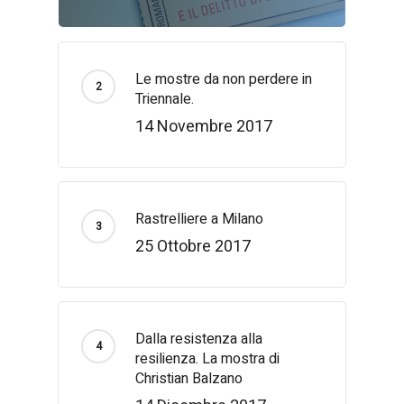
Le mostre da non perdere in
Triennale.
14 Novembre 2017
Rastrelliere a Milano
25 Ottobre 2017
Dalla resistenza alla
resilienza. La mostra di
Christian Balzano