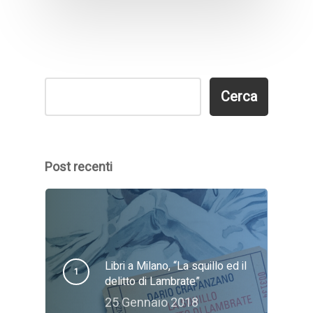
Cerca
Cerca
Post recenti
Libri a Milano, “La squillo ed il
delitto di Lambrate”
25 Gennaio 2018