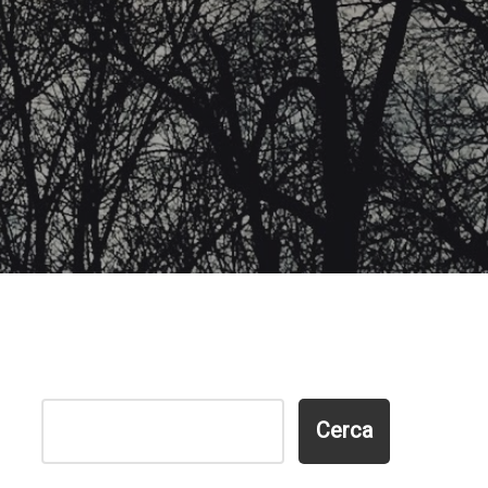
Cerca
Cerca