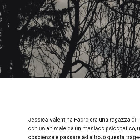
Jessica Valentina Faoro era una ragazza di
con un animale da un maniaco psicopatico, un 
coscienze e passare ad altro, o questa trage