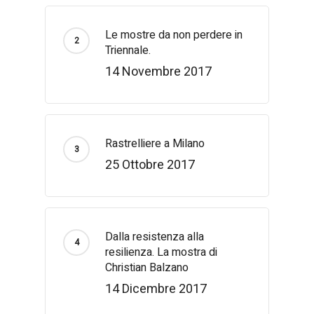
Le mostre da non perdere in
Triennale.
14 Novembre 2017
Rastrelliere a Milano
25 Ottobre 2017
Dalla resistenza alla
resilienza. La mostra di
Christian Balzano
14 Dicembre 2017