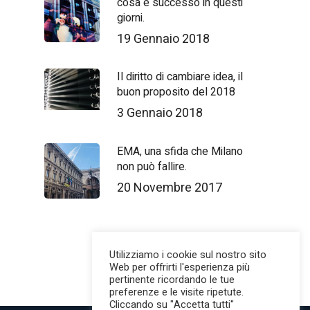
cosa è successo in questi
giorni.
19 Gennaio 2018
Il diritto di cambiare idea, il
buon proposito del 2018
3 Gennaio 2018
EMA, una sfida che Milano
non può fallire.
20 Novembre 2017
Utilizziamo i cookie sul nostro sito
Web per offrirti l'esperienza più
pertinente ricordando le tue
preferenze e le visite ripetute.
Cliccando su "Accetta tutti"