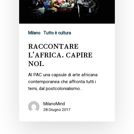
Milano
Tutto è cultura
RACCONTARE
L’AFRICA. CAPIRE
NOI.
Al PAC una capsule di arte africana
contemporanea che affronta tutti i
temi, dal postcolonialismo…
MilanoMind
28 Giugno 2017