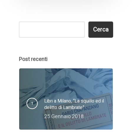
Cerca
Cerca
Post recenti
Libri a Milano, “La squillo ed il
delitto di Lambrate”
25 Gennaio 2018