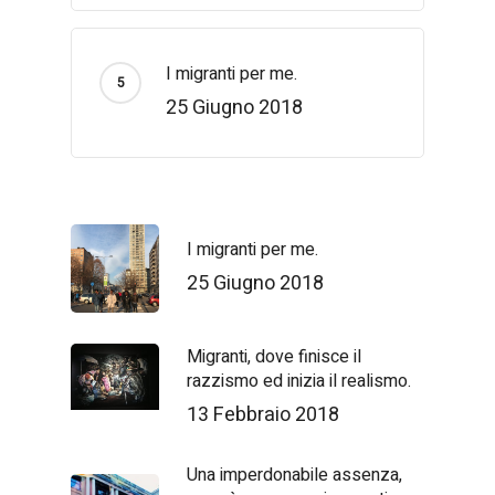
I migranti per me.
25 Giugno 2018
I migranti per me.
25 Giugno 2018
Migranti, dove finisce il
razzismo ed inizia il realismo.
13 Febbraio 2018
Una imperdonabile assenza,