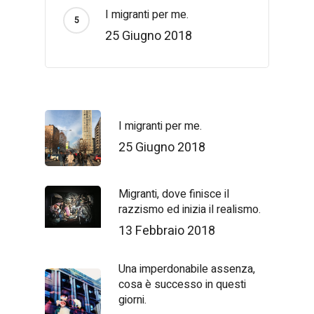
I migranti per me.
25 Giugno 2018
I migranti per me.
25 Giugno 2018
Migranti, dove finisce il
razzismo ed inizia il realismo.
13 Febbraio 2018
Una imperdonabile assenza,
cosa è successo in questi
giorni.