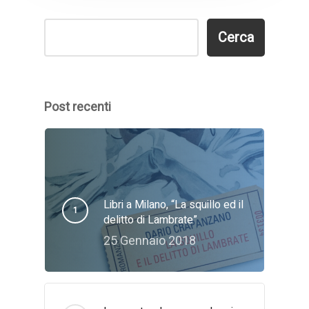
Cerca
Cerca
Post recenti
Libri a Milano, “La squillo ed il
delitto di Lambrate”
25 Gennaio 2018