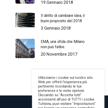
19 Gennaio 2018
Il diritto di cambiare idea, il
buon proposito del 2018
3 Gennaio 2018
EMA, una sfida che Milano
non può fallire.
20 Novembre 2017
Utilizziamo i cookie sul nostro sito
Web per offrirti l'esperienza più
pertinente ricordando le tue
preferenze e le visite ripetute.
Cliccando su "Accetta tutti"
acconsenti all'uso di TUTTI i cookie.
Tuttavia, puoi visitare "Impostazioni"