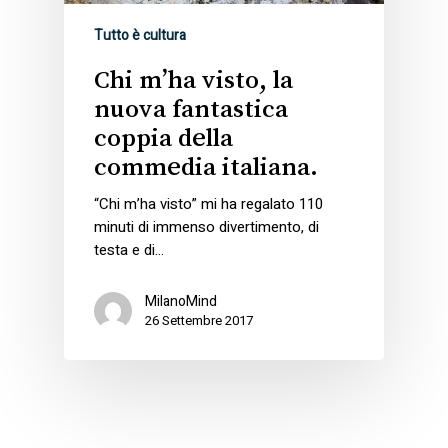
Tutto è cultura
Chi m’ha visto, la
nuova fantastica
coppia della
commedia italiana.
“Chi m’ha visto” mi ha regalato 110
minuti di immenso divertimento, di
testa e di…
MilanoMind
26 Settembre 2017