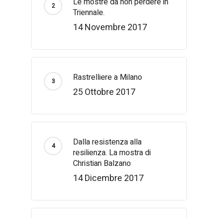
Le mostre da non perdere in
Triennale.
14 Novembre 2017
Rastrelliere a Milano
25 Ottobre 2017
Dalla resistenza alla
resilienza. La mostra di
Christian Balzano
14 Dicembre 2017