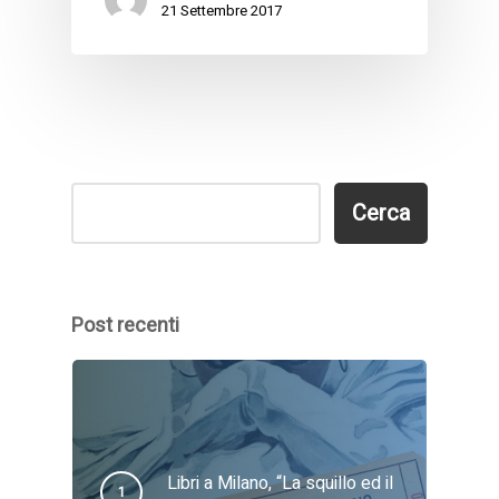
21 Settembre 2017
Cerca
Cerca
Post recenti
Libri a Milano, “La squillo ed il