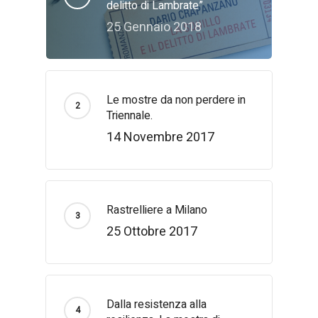
delitto di Lambrate”
25 Gennaio 2018
Le mostre da non perdere in
Triennale.
14 Novembre 2017
Rastrelliere a Milano
25 Ottobre 2017
Dalla resistenza alla