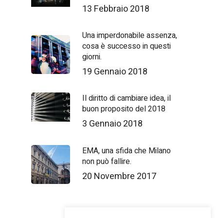
13 Febbraio 2018
Una imperdonabile assenza,
cosa è successo in questi
giorni.
19 Gennaio 2018
Il diritto di cambiare idea, il
buon proposito del 2018
3 Gennaio 2018
EMA, una sfida che Milano
non può fallire.
20 Novembre 2017