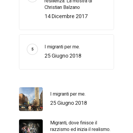
resilienza. La mostra di
Christian Balzano
14 Dicembre 2017
I migranti per me.
25 Giugno 2018
I migranti per me.
25 Giugno 2018
Migranti, dove finisce il
razzismo ed inizia il realismo.