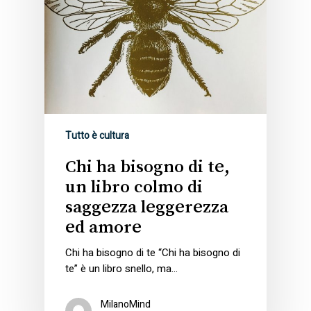
Tutto è cultura
Chi ha bisogno di te,
un libro colmo di
saggezza leggerezza
ed amore
Chi ha bisogno di te “Chi ha bisogno di
te” è un libro snello, ma…
MilanoMind