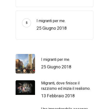
I migranti per me.
25 Giugno 2018
I migranti per me.
25 Giugno 2018
Migranti, dove finisce il
razzismo ed inizia il realismo.
13 Febbraio 2018