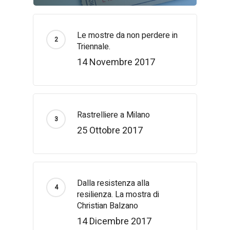
Le mostre da non perdere in
Triennale.
14 Novembre 2017
Rastrelliere a Milano
25 Ottobre 2017
Dalla resistenza alla
resilienza. La mostra di
Christian Balzano
14 Dicembre 2017