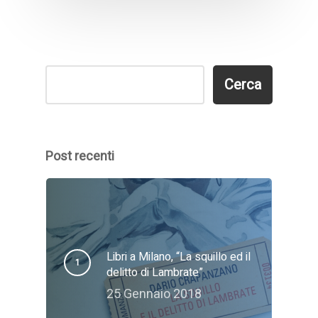
Cerca
Cerca
Post recenti
Libri a Milano, “La squillo ed il
delitto di Lambrate”
25 Gennaio 2018