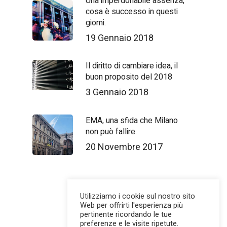
Una imperdonabile assenza,
cosa è successo in questi
giorni.
19 Gennaio 2018
Il diritto di cambiare idea, il
buon proposito del 2018
3 Gennaio 2018
EMA, una sfida che Milano
non può fallire.
20 Novembre 2017
Utilizziamo i cookie sul nostro sito
Web per offrirti l'esperienza più
pertinente ricordando le tue
preferenze e le visite ripetute.