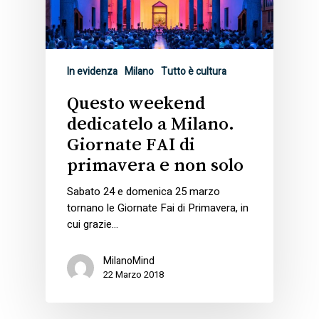
In evidenza
Milano
Tutto è cultura
Questo weekend
dedicatelo a Milano.
Giornate FAI di
primavera e non solo
Sabato 24 e domenica 25 marzo
tornano le Giornate Fai di Primavera, in
cui grazie…
MilanoMind
22 Marzo 2018