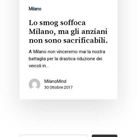
Milano
Lo smog soffoca
Milano, ma gli anziani
non sono sacrificabili.
A Milano non vinceremo mai la nostra
battaglia per la drastica riduzione dei
veicoli in…
MilanoMind
30 Ottobre 2017