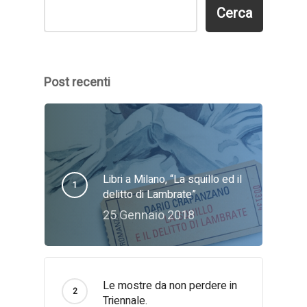
Cerca
Cerca
Post recenti
Libri a Milano, “La squillo ed il
delitto di Lambrate”
25 Gennaio 2018
Le mostre da non perdere in
Triennale.