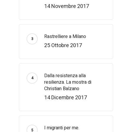
14 Novembre 2017
Rastrelliere a Milano
25 Ottobre 2017
Dalla resistenza alla
resilienza. La mostra di
Christian Balzano
14 Dicembre 2017
I migranti per me.