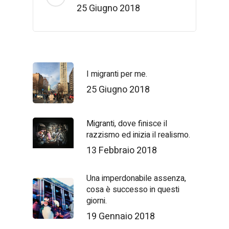
25 Giugno 2018
I migranti per me.
25 Giugno 2018
Migranti, dove finisce il
razzismo ed inizia il realismo.
13 Febbraio 2018
Una imperdonabile assenza,
cosa è successo in questi
giorni.
19 Gennaio 2018