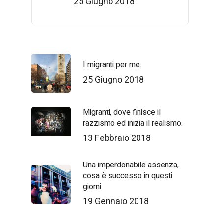
25 Giugno 2018
I migranti per me.
25 Giugno 2018
Migranti, dove finisce il
razzismo ed inizia il realismo.
13 Febbraio 2018
Una imperdonabile assenza,
cosa è successo in questi
giorni.
19 Gennaio 2018