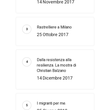
14 Novembre 2017
Rastrelliere a Milano
25 Ottobre 2017
Dalla resistenza alla
resilienza. La mostra di
Christian Balzano
14 Dicembre 2017
I migranti per me.