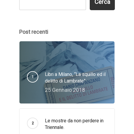
Cerca
Post recenti
Libri a Milano, “La squillo ed il
delitto di Lambrate”
25 Gennaio 2018
Le mostre da non perdere in
Triennale.