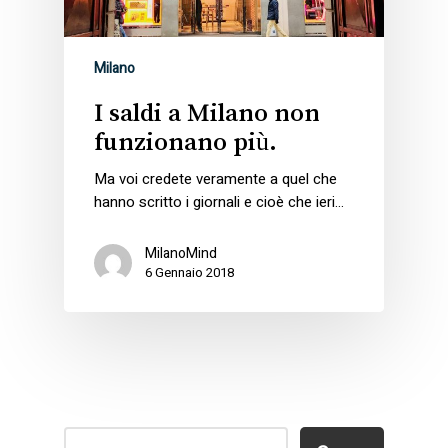
Milano
I saldi a Milano non
funzionano più.
Ma voi credete veramente a quel che
hanno scritto i giornali e cioè che ieri…
MilanoMind
6 Gennaio 2018
Cerca