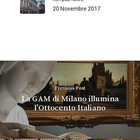
20 Novembre 2017
Previous Post
La GAM di Milano illumina
l’Ottocento Italiano