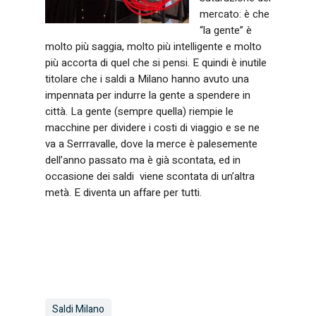
mercato: è che
“la gente” è
molto più saggia, molto più intelligente e molto
più accorta di quel che si pensi. E quindi è inutile
titolare che i saldi a Milano hanno avuto una
impennata per indurre la gente a spendere in
città. La gente (sempre quella) riempie le
macchine per dividere i costi di viaggio e se ne
va a Serrravalle, dove la merce è palesemente
dell’anno passato ma è già scontata, ed in
occasione dei saldi viene scontata di un’altra
metà. E diventa un affare per tutti.
Saldi Milano