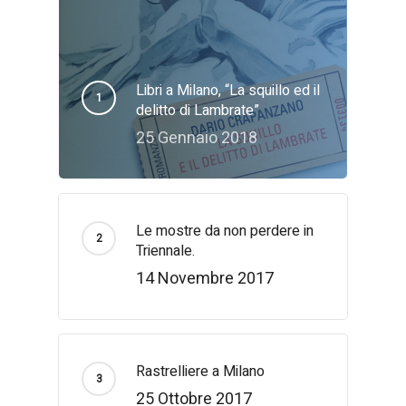
Libri a Milano, “La squillo ed il
delitto di Lambrate”
25 Gennaio 2018
Le mostre da non perdere in
Triennale.
14 Novembre 2017
Rastrelliere a Milano
25 Ottobre 2017