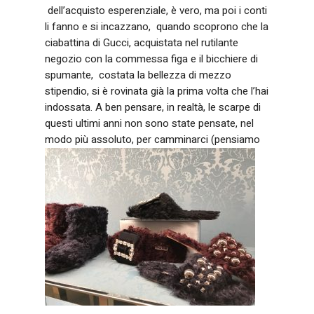
dell’acquisto esperenziale, è vero, ma poi i conti
li fanno e si incazzano, quando scoprono che la
ciabattina di Gucci, acquistata nel rutilante
negozio con la commessa figa e il bicchiere di
spumante, costata la bellezza di mezzo
stipendio, si è rovinata già la prima volta che l’hai
indossata. A ben pensare, in realtà, le scarpe di
questi ultimi anni non sono state pensate, nel
modo più assoluto, per camminarci (pensiamo