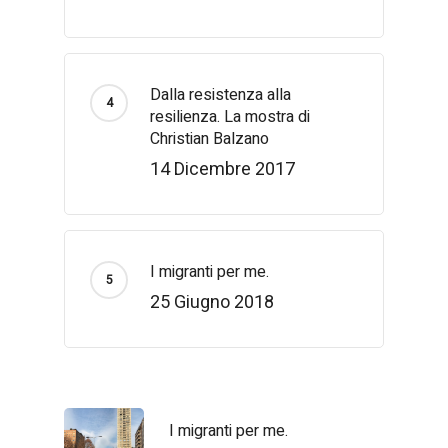
Dalla resistenza alla
resilienza. La mostra di
Christian Balzano
14 Dicembre 2017
I migranti per me.
25 Giugno 2018
I migranti per me.