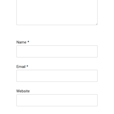
Name
*
Email
*
Website