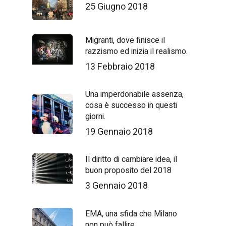
25 Giugno 2018
Migranti, dove finisce il
razzismo ed inizia il realismo.
13 Febbraio 2018
Una imperdonabile assenza,
cosa è successo in questi
giorni.
19 Gennaio 2018
Il diritto di cambiare idea, il
buon proposito del 2018
3 Gennaio 2018
EMA, una sfida che Milano
non può fallire.