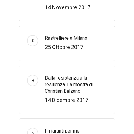
14 Novembre 2017
Rastrelliere a Milano
25 Ottobre 2017
Dalla resistenza alla
resilienza. La mostra di
Christian Balzano
14 Dicembre 2017
I migranti per me.