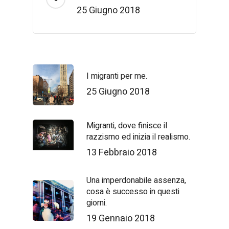
25 Giugno 2018
I migranti per me.
25 Giugno 2018
Migranti, dove finisce il
razzismo ed inizia il realismo.
13 Febbraio 2018
Una imperdonabile assenza,
cosa è successo in questi
giorni.
19 Gennaio 2018