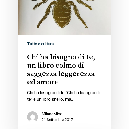
Tutto è cultura
Chi ha bisogno di te,
un libro colmo di
saggezza leggerezza
ed amore
Chi ha bisogno di te “Chi ha bisogno di
te” è un libro snello, ma…
MilanoMind
21 Settembre 2017