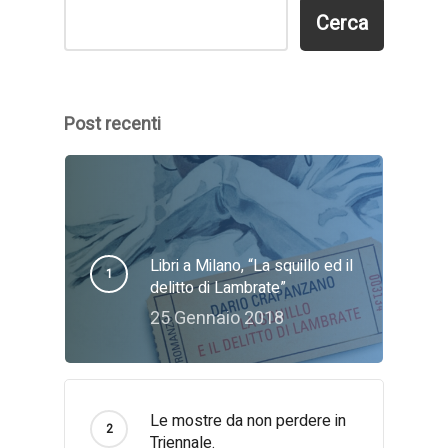
Cerca
Cerca
Post recenti
Libri a Milano, “La squillo ed il
delitto di Lambrate”
25 Gennaio 2018
Le mostre da non perdere in
Triennale.