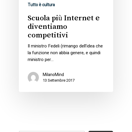
Tutto è cultura
Scuola più Internet e
diventiamo
competitivi
Il ministro Fedeli (rimango dell’idea che
la funzione non abbia genere, e quindi
ministro per…
MilanoMind
13 Settembre 2017