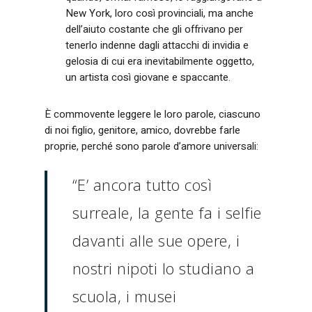
New York, loro così provinciali, ma anche
dell’aiuto costante che gli offrivano per
tenerlo indenne dagli attacchi di invidia e
gelosia di cui era inevitabilmente oggetto,
un artista così giovane e spaccante.
È commovente leggere le loro parole, ciascuno
di noi figlio, genitore, amico, dovrebbe farle
proprie, perché sono parole d’amore universali:
“E’ ancora tutto così
surreale, la gente fa i selfie
davanti alle sue opere, i
nostri nipoti lo studiano a
scuola, i musei