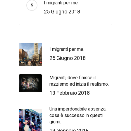
I migranti per me.
25 Giugno 2018
I migranti per me.
25 Giugno 2018
Migranti, dove finisce il
razzismo ed inizia il realismo.
13 Febbraio 2018
Una imperdonabile assenza,
cosa è successo in questi
giorni.
19 Gennaio 2018