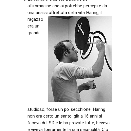
all’immagine che si potrebbe percepire da
una analisi affrettata della vita Haring, il
ragazzo
era un
grande
studioso, forse un po’ secchione. Haring
non era certo un santo, già a 16 anni si
faceva di LSD e le ha provate tutte, beveva
e viveva liberamente la sua sessualità. Ciò