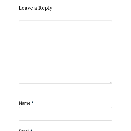
Leave a Reply
Name
*