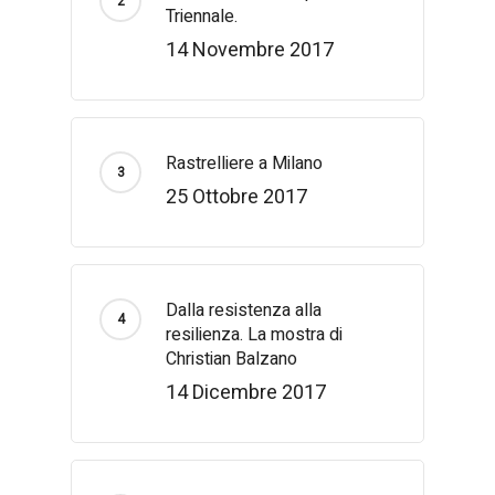
Triennale.
14 Novembre 2017
Rastrelliere a Milano
25 Ottobre 2017
Dalla resistenza alla
resilienza. La mostra di
Christian Balzano
14 Dicembre 2017