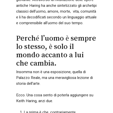
antiche Haring ha anche sintetizzato gli archetipi
classici dell’uomo, amore, morte, vita, comunità
e li ha decodificati secondo un linguaggio attuale
e comprensibile all’uomo del suo tempo.
Perché l’uomo è sempre
lo stesso, è solo il
mondo accanto a lui
che cambia.
Insomma non è una esposizione, quella di
Palazzo Reale, ma una meravigliosa lezione di
storia dell’arte.
Ecco. Una cosa sento di poterla aggiungere su
Keith Haring, anzi due.
La prima è che, contrariamente