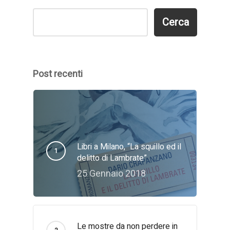
Cerca
Cerca
Post recenti
Libri a Milano, “La squillo ed il
delitto di Lambrate”
25 Gennaio 2018
Le mostre da non perdere in