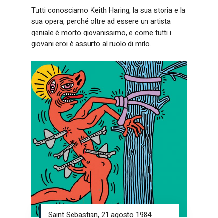
Tutti conosciamo Keith Haring, la sua storia e la
sua opera, perché oltre ad essere un artista
geniale è morto giovanissimo, e come tutti i
giovani eroi è assurto al ruolo di mito.
Saint Sebastian, 21 agosto 1984.