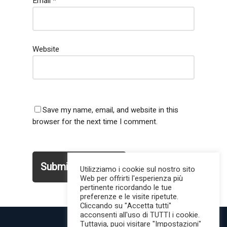
Email
*
Website
Save my name, email, and website in this
browser for the next time I comment.
Utilizziamo i cookie sul nostro sito
Web per offrirti l'esperienza più
pertinente ricordando le tue
preferenze e le visite ripetute.
Cliccando su "Accetta tutti"
acconsenti all'uso di TUTTI i cookie.
Tuttavia, puoi visitare "Impostazioni"