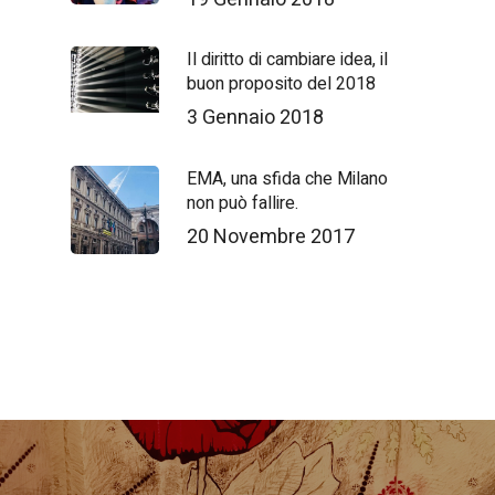
Il diritto di cambiare idea, il
buon proposito del 2018
3 Gennaio 2018
EMA, una sfida che Milano
non può fallire.
20 Novembre 2017