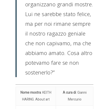
organizzano grandi mostre.
Lui ne sarebbe stato felice,
ma per noi rimane sempre
il nostro ragazzo geniale
che non capivamo, ma che
abbiamo amato. Cosa altro
potevamo fare se non
sostenerlo?”
Nome mostra
: KEITH
A cura di
: Gianni
HARING. About art
Mercurio