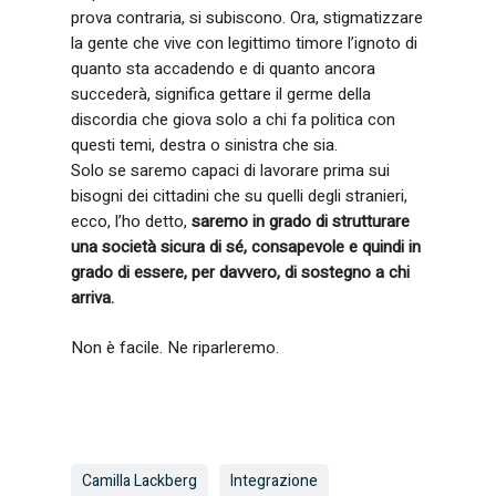
prova contraria, si subiscono. Ora, stigmatizzare
la gente che vive con legittimo timore l’ignoto di
quanto sta accadendo e di quanto ancora
succederà, significa gettare il germe della
discordia che giova solo a chi fa politica con
questi temi, destra o sinistra che sia.
Solo se saremo capaci di lavorare prima sui
bisogni dei cittadini che su quelli degli stranieri,
ecco, l’ho detto,
saremo in grado di strutturare
una società sicura di sé, consapevole e quindi in
grado di essere, per davvero, di sostegno a chi
arriva.
Non è facile. Ne riparleremo.
Camilla Lackberg
Integrazione