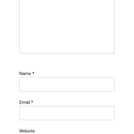
Name
*
Email
*
Website