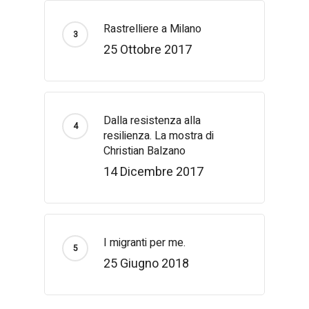
Rastrelliere a Milano
25 Ottobre 2017
Dalla resistenza alla
resilienza. La mostra di
Christian Balzano
14 Dicembre 2017
I migranti per me.
25 Giugno 2018