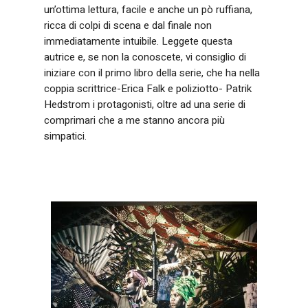
un’ottima lettura, facile e anche un pò ruffiana,
ricca di colpi di scena e dal finale non
immediatamente intuibile. Leggete questa
autrice e, se non la conoscete, vi consiglio di
iniziare con il primo libro della serie, che ha nella
coppia scrittrice-Erica Falk e poliziotto- Patrik
Hedstrom i protagonisti, oltre ad una serie di
comprimari che a me stanno ancora più
simpatici.