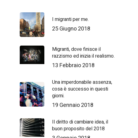
I migranti per me.
25 Giugno 2018
Migranti, dove finisce il
razzismo ed inizia il realismo.
13 Febbraio 2018
Una imperdonabile assenza,
cosa è successo in questi
giorni.
19 Gennaio 2018
Il diritto di cambiare idea, il
buon proposito del 2018