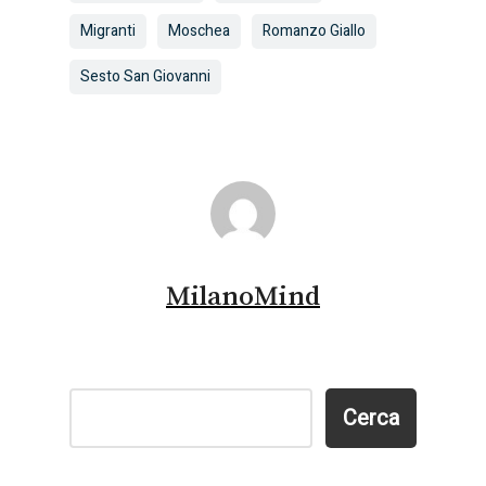
Migranti
Moschea
Romanzo Giallo
Sesto San Giovanni
MilanoMind
Cerca
Cerca